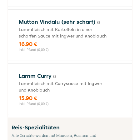
Mutton Vindalu (sehr scharf)
Lammfleisch mit Kartoffeln in einer
scharfen Sauce mit ingwer und Knoblauch
16,90 €
inkl. Pfand (0,00 €)
Lamm Curry
Lammfleisch mit Currysauce mit Ingwer
und Knoblauch
15,90 €
inkl. Pfand (0,00 €)
Reis-Spezialitäten
Alle Gerichte werden mit Mandeln, Rosinen und