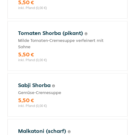
5,50 €
inkl. Pfand (0,00 €)
Tomaten Shorba (pikant)
Milde Tomaten-Cremesuppe verfeinert mit
Sahne
5,50 €
inkl. Pfand (0,00 €)
Sabji Shorba
Gemüse-Cremesuppe
5,50 €
inkl. Pfand (0,00 €)
Malkatoni (scharf)