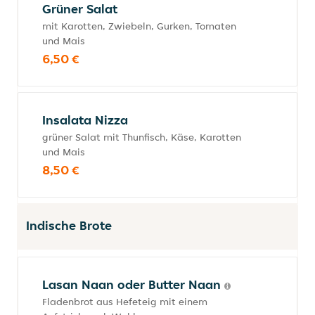
Grüner Salat
mit Karotten, Zwiebeln, Gurken, Tomaten
und Mais
6,50 €
Insalata Nizza
grüner Salat mit Thunfisch, Käse, Karotten
und Mais
8,50 €
Indische Brote
Lasan Naan oder Butter Naan
Fladenbrot aus Hefeteig mit einem