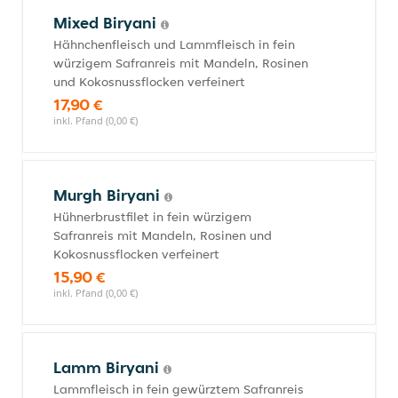
Mixed Biryani
Hähnchenfleisch und Lammfleisch in fein
würzigem Safranreis mit Mandeln, Rosinen
und Kokosnussflocken verfeinert
17,90 €
inkl. Pfand (0,00 €)
Murgh Biryani
Hühnerbrustfilet in fein würzigem
Safranreis mit Mandeln, Rosinen und
Kokosnussflocken verfeinert
15,90 €
inkl. Pfand (0,00 €)
Lamm Biryani
Lammfleisch in fein gewürztem Safranreis