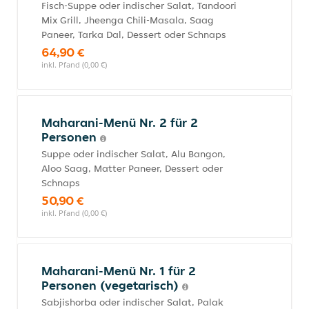
Fisch-Suppe oder indischer Salat, Tandoori
Mix Grill, Jheenga Chili-Masala, Saag
Paneer, Tarka Dal, Dessert oder Schnaps
64,90 €
inkl. Pfand (0,00 €)
Maharani-Menü Nr. 2 für 2
Personen
Suppe oder indischer Salat, Alu Bangon,
Aloo Saag, Matter Paneer, Dessert oder
Schnaps
50,90 €
inkl. Pfand (0,00 €)
Maharani-Menü Nr. 1 für 2
Personen (vegetarisch)
Sabjishorba oder indischer Salat, Palak