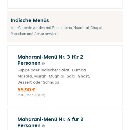
Indische Menüs
Alle Gerichte werden mit Basmatireis, Naanbrot, Chapati,
Papadam und Achar serviert
Maharani-Menü Nr. 3 für 2
Personen
Suppe oder indischer Salat, Dumba
Masala, Murghi Mughlai, Sabij Ghost,
Dessert oder Schnaps
55,90 €
inkl. Pfand (0,00 €)
Maharani-Menü Nr. 4 für 2
Personen