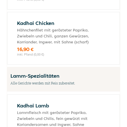
Kadhai Chicken
Hähnchenfilet mit gerösteter Paprika,
Zwiebeln und Chili, ganzen Gewürzen,
Korriander, Ingwer, mit Sahne (scharf)
16,90 €
inkl. Pfand (0,00 €)
Lamm-Spezialitäten
Alle Gerichte werden mit Reis zubereitet.
Kadhai Lamb
Lammfleisch mit gerösteter Paprika,
Zwiebeln und Chilis, fein gewürzt mit
Koriandersamen und Ingwer, Sahne