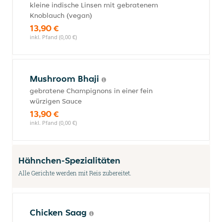
kleine indische Linsen mit gebratenem
Knoblauch (vegan)
13,90 €
inkl. Pfand (0,00 €)
Mushroom Bhaji
gebratene Champignons in einer fein
würzigen Sauce
13,90 €
inkl. Pfand (0,00 €)
Hähnchen-Spezialitäten
Alle Gerichte werden mit Reis zubereitet.
Chicken Saag