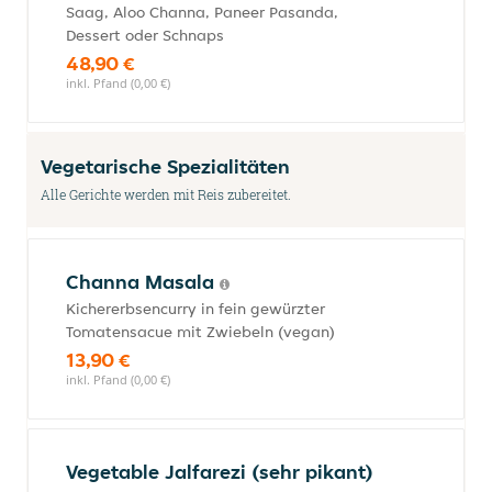
Saag, Aloo Channa, Paneer Pasanda,
Dessert oder Schnaps
48,90 €
inkl. Pfand (0,00 €)
Vegetarische Spezialitäten
Alle Gerichte werden mit Reis zubereitet.
Channa Masala
Kichererbsencurry in fein gewürzter
Tomatensacue mit Zwiebeln (vegan)
13,90 €
inkl. Pfand (0,00 €)
Vegetable Jalfarezi (sehr pikant)