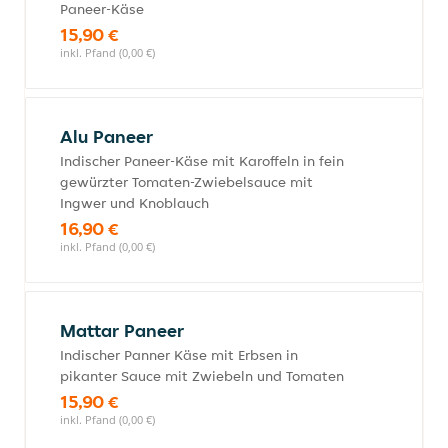
Paneer-Käse
15,90 €
inkl. Pfand (0,00 €)
Alu Paneer
Indischer Paneer-Käse mit Karoffeln in fein
gewürzter Tomaten-Zwiebelsauce mit
Ingwer und Knoblauch
16,90 €
inkl. Pfand (0,00 €)
Mattar Paneer
Indischer Panner Käse mit Erbsen in
pikanter Sauce mit Zwiebeln und Tomaten
15,90 €
inkl. Pfand (0,00 €)