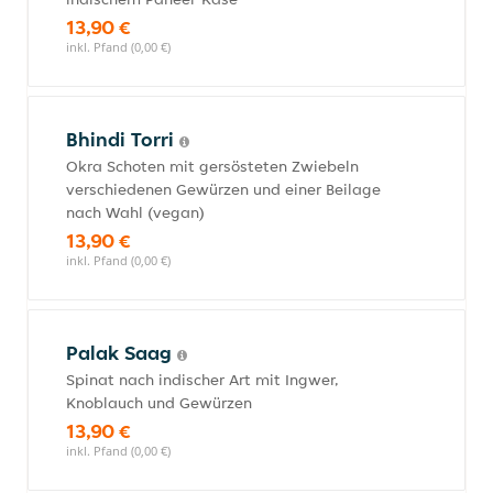
13,90 €
inkl. Pfand (0,00 €)
Bhindi Torri
Okra Schoten mit gersösteten Zwiebeln
verschiedenen Gewürzen und einer Beilage
nach Wahl (vegan)
13,90 €
inkl. Pfand (0,00 €)
Palak Saag
Spinat nach indischer Art mit Ingwer,
Knoblauch und Gewürzen
13,90 €
inkl. Pfand (0,00 €)