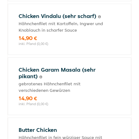
Chicken Vindalu (sehr scharf)
Hähnchenfilet mit Kartoffeln, Ingwer und
Knoblauch in scharfer Sauce
14,90 €
inkl. Pfand (0,00 €)
Chicken Garam Masala (sehr
pikant)
gebratenes Hähnchenfilet mit
verschiedenen Gewürzen
14,90 €
inkl. Pfand (0,00 €)
Butter Chicken
Hähnchenfilet in fein würziger Sauce mit