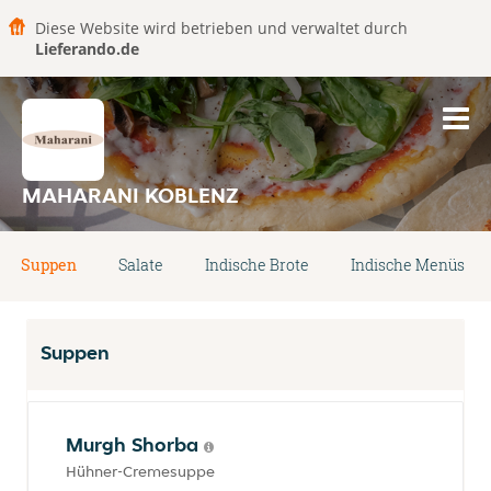
Diese Website wird betrieben und verwaltet durch
Lieferando.de
MAHARANI KOBLENZ
Suppen
Salate
Indische Brote
Indische Menüs
Suppen
Murgh Shorba
Hühner-Cremesuppe