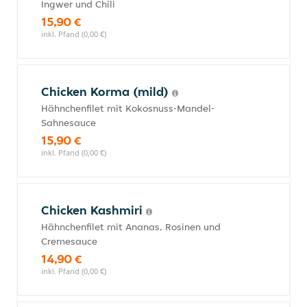
Ingwer und Chili
15,90 €
inkl. Pfand (0,00 €)
Chicken Korma (mild)
Hähnchenfilet mit Kokosnuss-Mandel-
Sahnesauce
15,90 €
inkl. Pfand (0,00 €)
Chicken Kashmiri
Hähnchenfilet mit Ananas, Rosinen und
Cremesauce
14,90 €
inkl. Pfand (0,00 €)