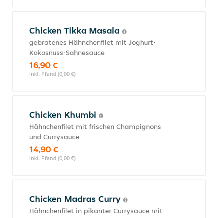
Chicken Tikka Masala
gebratenes Hähnchenfilet mit Joghurt-
Kokosnuss-Sahnesauce
16,90 €
inkl. Pfand (0,00 €)
Chicken Khumbi
Hähnchenfilet mit frischen Champignons
und Currysauce
14,90 €
inkl. Pfand (0,00 €)
Chicken Madras Curry
Hähnchenfilet in pikanter Currysauce mit