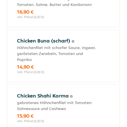
Tomaten, Sahne, Butter und Kardamom
16,90 €
inkl. Pfand (0,00 €)
Chicken Buna (scharf)
Hähnchenfilet mit scharfer Sauce, Ingwer,
gerösteten Zwiebeln, Tomaten und
Paprika
14,90 €
inkl. Pfand (0,00 €)
Chicken Shahi Korma
gebratenes Hähnchenfilet mit Tomaten-
Sahnesauce und Cashews
15,90 €
inkl. Pfand (0,00 €)